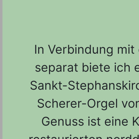
In Verbindung mit
separat biete ich 
Sankt-Stephanskir
Scherer-Orgel vo
Genuss ist eine 