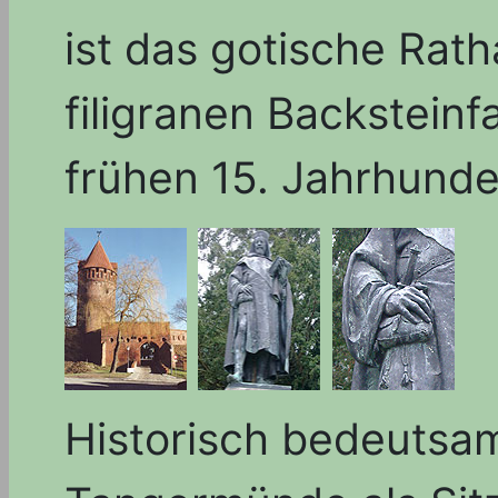
ist das gotische Rath
filigranen Backstein
frühen 15. Jahrhunde
Historisch bedeutsa