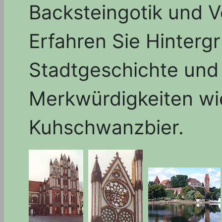
Backsteingotik und V
Erfahren Sie Hinterg
Stadtgeschichte und
Merkwürdigkeiten w
Kuhschwanzbier.