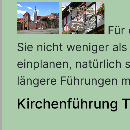
Für
Sie nicht weniger als
einplanen, natürlich 
längere Führungen m
Kirchenführung 